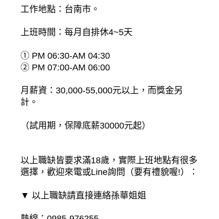
工作地點：台南市。
上班時間：每月自排休4~5天
① PM 06:30-AM 04:30
② PM 07:00-AM 06:00
月薪資：30,000-55,000元以上，而獎金另
計。
（試用期，保障底薪30000元起）
以上職缺皆要求滿18歲，實際上班地點有很多
選擇，歡迎來電或Line詢問（要有禮貌喔!）：
▼ 以上職缺請直接連絡孫華姐姐
熱線：0985-976255