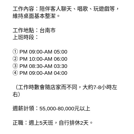
工作內容：陪伴客人聊天、唱歌、玩遊戲等，
維持桌面基本整潔。
工作地點：台南市
上班時段：
① PM 09:00-AM 05:00
② PM 10:00-AM 06:00
③ PM 08:30-AM 03:30
④ PM 09:00-AM 04:00
（工作時數會隨店家而不同，大約7-8小時左
右）
週薪計領：55,000-80,000元以上
正職：週上5天班，自行排休2天。