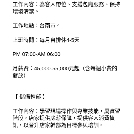
工作內容：為客人帶位、支援包廂服務、保持
環境清潔。
工作地點：台南市。
上班時間：每月自排休4-5天
PM 07:00-AM 06:00
月薪資：45,000-55,000元起（含每週小費的
發放）
【 儲備幹部 】
工作內容：學習現場操作與專業技能，屬實習
階段，店家提供底薪保障，提供客人消費資
訊，以晉升店家幹部為目標參與培訓。