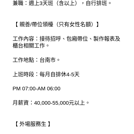
兼職：週上3天班（含以上），自行排班。
【 親善/帶位領檯（只有女性名額）】
工作內容：接待招呼、包廂帶位、製作報表及
櫃台相關工作。
工作地點：台南市。
上班時段：每月自排休4-5天
PM 07:00-AM 06:00
月薪資：40,000-55,000元以上。
【 外場服務生 】