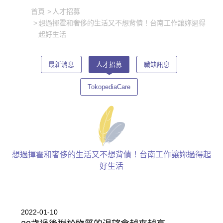
首頁
人才招募
想過揮霍和奢侈的生活又不想背債！台南工作讓妳過得
起好生活
最新消息
人才招募
職缺訊息
TokopediaCare
想過揮霍和奢侈的生活又不想背債！台南工作讓妳過得起
好生活
2022-01-10