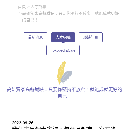
首頁
人才招募
高雄獨家高薪職缺：只要你堅持不放棄，就能成就更好
的自己！
最新消息
人才招募
職缺訊息
TokopediaCare
高雄獨家高薪職缺：只要你堅持不放棄，就能成就更好的
自己！
2022-09-26