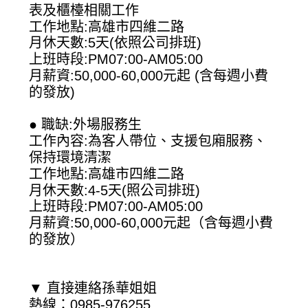
表及櫃檯相關工作
工作地點:高雄市四維二路
月休天數:5天(依照公司排班)
上班時段:PM07:00-AM05:00
月薪資:50,000-60,000元起 (含每週小費
的發放)
● 職缺:外場服務生
工作內容:為客人帶位、支援包廂服務、
保持環境清潔
工作地點:高雄市四維二路
月休天數:4-5天(照公司排班)
上班時段:PM07:00-AM05:00
月薪資:50,000-60,000元起（含每週小費
的發放）
▼ 直接連絡孫華姐姐
熱線：0985-976255