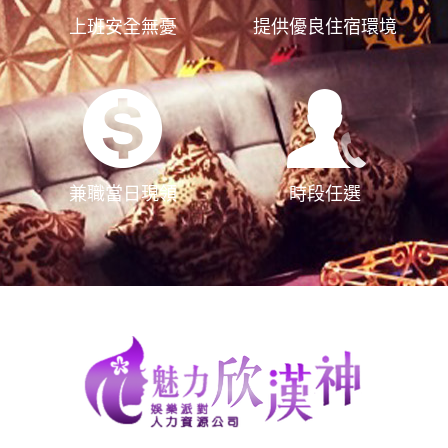
上班安全無憂
提供優良住宿環境
兼職當日現領
時段任選