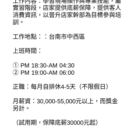
工作內容：學習現場操作與專業技能，屬
實習階段，店家提供底薪保障，提供客人
消費資訊，以晉升店家幹部為目標參與培
訓。
工作地點：：台南市中西區
上班時間：
① PM 18:30-AM 04:30
② PM 19:00-AM 06:00
正職：每月自排休4-5天（不限假日）
月薪資：30,000-55,000元以上，而獎金
另計。
（試用期，保障底薪30000元起）