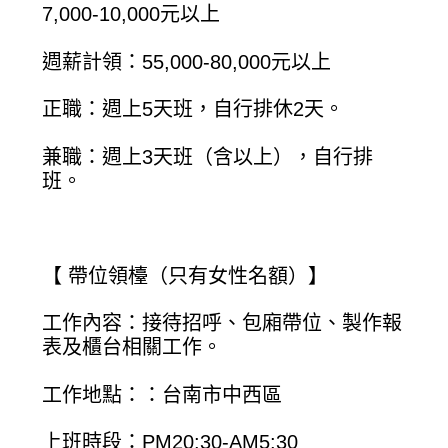
7,000-10,000元以上
週薪計領：55,000-80,000元以上
正職：週上5天班，自行排休2天。
兼職：週上3天班（含以上），自行排
班。
【 帶位領檯（只有女性名額）】
工作內容：接待招呼、包廂帶位、製作報
表及櫃台相關工作。
工作地點：：台南市中西區
上班時段：PM20:30-AM5:30