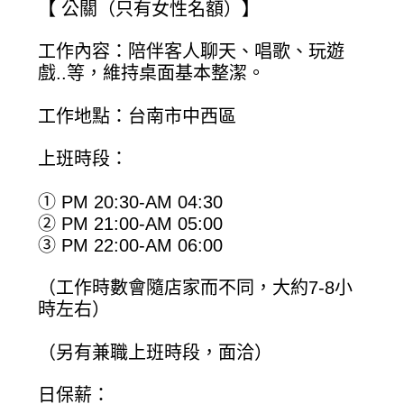
【 公關（只有女性名額）】
工作內容：陪伴客人聊天、唱歌、玩遊
戲..等，維持桌面基本整潔。
工作地點：台南市中西區
上班時段：
① PM 20:30-AM 04:30
② PM 21:00-AM 05:00
③ PM 22:00-AM 06:00
（工作時數會隨店家而不同，大約7-8小
時左右）
（另有兼職上班時段，面洽）
日保薪：