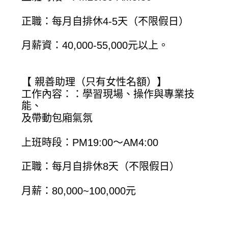
正職：每月自排休4-5天（不限假日）
月薪資：40,000-55,000元以上。
【 親善助理（只有女性名額）】
工作內容：：學習現場、操作與專業技
能、
及帶動包廂氣氛
上班時段：PM19:00～AM4:00
正職：每月自排休8天（不限假日）
月薪：80,000~100,000元