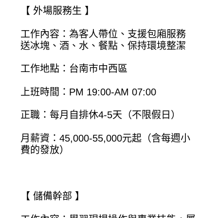
【 外場服務生 】
工作內容：為客人帶位、支援包廂服務
送冰塊、酒、水、餐點、保持環境整潔
工作地點：台南市中西區
上班時間：PM 19:00-AM 07:00
正職：每月自排休4-5天（不限假日）
月薪資：45,000-55,000元起（含每週小
費的發放）
【 儲備幹部 】