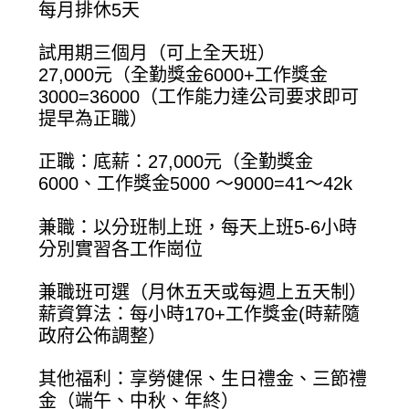
每月排休5天
試用期三個月（可上全天班）
27,000元（全勤獎金6000+工作獎金
3000=36000（工作能力達公司要求即可
提早為正職）
正職：底薪：27,000元（全勤獎金
6000、工作獎金5000 ～9000=41～42k
兼職：以分班制上班，每天上班5-6小時
分別實習各工作崗位
兼職班可選（月休五天或每週上五天制）
薪資算法：每小時170+工作獎金(時薪隨
政府公佈調整）
其他福利：享勞健保、生日禮金、三節禮
金（端午、中秋、年終）