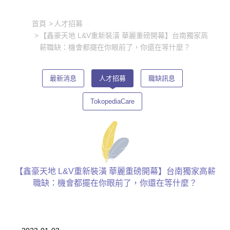
首頁
人才招募
【鑫豪天地 L&V重新裝潢 華麗重磅開幕】台南獨家高
薪職缺：機會都擺在你眼前了，你還在等什麼？
最新消息
人才招募
職缺訊息
TokopediaCare
【鑫豪天地 L&V重新裝潢 華麗重磅開幕】台南獨家高薪
職缺：機會都擺在你眼前了，你還在等什麼？