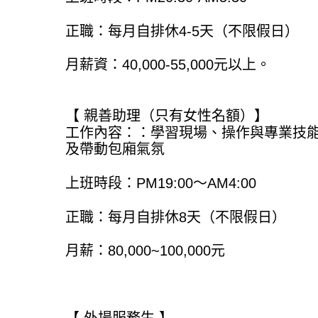
正職：每月自排休4-5天（不限假日）
月薪資：40,000-55,000元以上。
【 親善助理（只有女性名額）】
工作內容：：學習現場、操作與專業技
及帶動包廂氣氛
上班時段：PM19:00～AM4:00
正職：每月自排休8天（不限假日）
月薪：80,000~100,000元