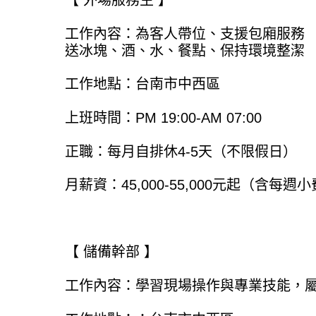
【 外場服務生 】
工作內容：為客人帶位、支援包廂服務
送冰塊、酒、水、餐點、保持環境整潔
工作地點：台南市中西區
上班時間：PM 19:00-AM 07:00
正職：每月自排休4-5天（不限假日）
月薪資：45,000-55,000元起（含每
【 儲備幹部 】
工作內容：學習現場操作與專業技能，