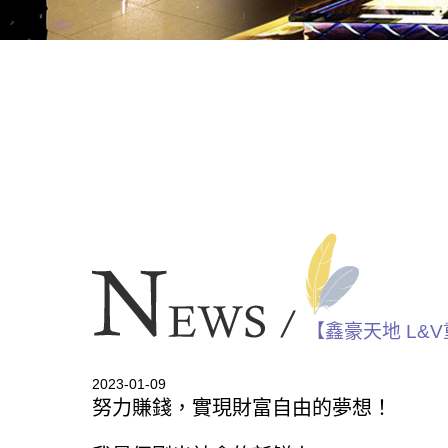
【鑫豪天地 L
2023-01-09
努力賺錢，實現財富自由的夢想！