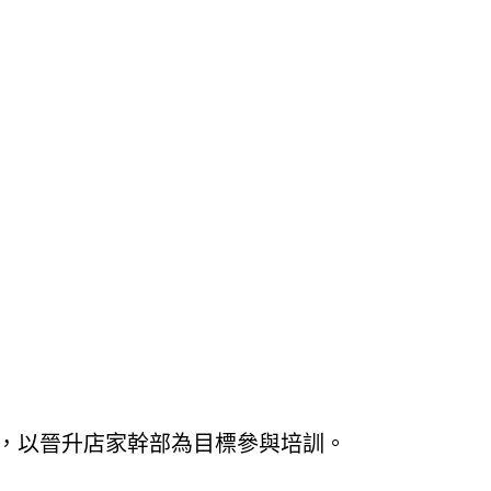
，以晉升店家幹部為目標參與培訓。