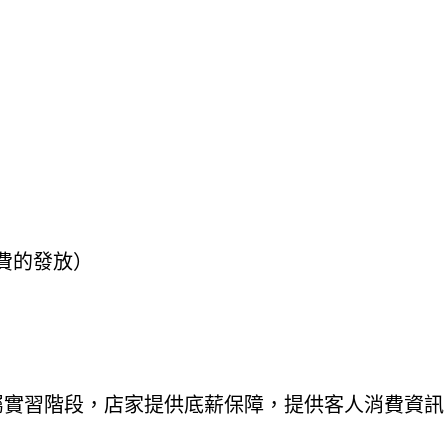
週小費的發放）
屬實習階段，店家提供底薪保障，提供客人消費資訊