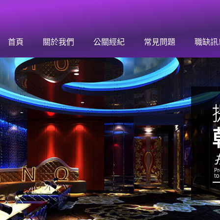
，有你更行！
首頁
關於我們
公關經紀
常見問題
職缺訊