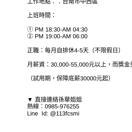
工作地點：：台南市中西區
上班時間：
① PM 18:30-AM 04:30
② PM 19:00-AM 06:00
正職：每月自排休4-5天（不限假日）
月薪資：30,000-55,000元以上，而獎
（試用期，保障底薪30000元起）
▼ 直接連絡孫華姐姐
熱線：0985-976255
Line Id: @113fcsmi