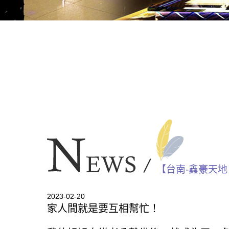
【台南-鑫豪天
2023-02-20
家人間就是要互相幫忙！