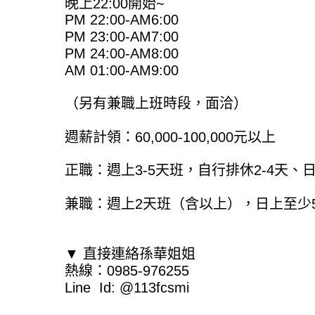
晚上22:00開始~
PM 22:00-AM6:00
PM 23:00-AM7:00
PM 24:00-AM8:00
AM 01:00-AM9:00
（另有兼職上班時段，面洽）
週薪計領：60,000-100,000元以上
正職：週上3-5天班，自行排休2-4天、
兼職：週上2天班（含以上），日上至少
▼ 直接連絡孫華姐姐
熱線：0985-976255
Line Id: @113fcsmi