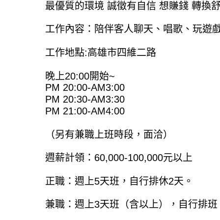
最優質的環境 誠徵有自信 想賺錢 轉換
工作內容：陪伴客人聊天、唱歌、玩遊戲
工作地點:高雄市四維二路
晚上20:00開始~
PM 20:00-AM3:00
PM 20:30-AM3:30
PM 21:00-AM4:00
（另有兼職上班時段，面洽）
週薪計領：60,000-100,000元以上
正職：週上5天班，自行排休2天。
兼職：週上3天班（含以上），自行排班