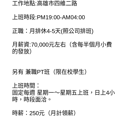
工作地點:高雄市四維二路
上班時段:PM19:00-AM04:00
正職：月排休4-5天(照公司排班)
月薪資:70,000元左右（含每半個月小費
的發放）
另有 兼職PT班（限在校學生）
上班時間：
固定每週 星期一～星期五上班，日上4小
時，時段面洽。
時薪：250元（月計領薪）