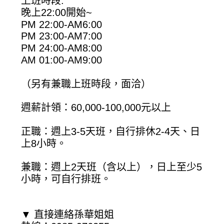
上班時段:
晚上22:00開始~
PM 22:00-AM6:00
PM 23:00-AM7:00
PM 24:00-AM8:00
AM 01:00-AM9:00
（另有兼職上班時段，面洽）
週薪計領：60,000-100,000元以上
正職：週上3-5天班，自行排休2-4天、日
上8小時。
兼職：週上2天班（含以上），日上至少5
小時，可自行排班。
▼ 直接連絡孫華姐姐