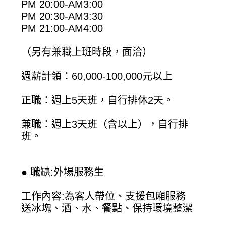
PM 20:00-AM3:00
PM 20:30-AM3:30
PM 21:00-AM4:00
（另有兼職上班時段，面洽）
週薪計領：60,000-100,000元以上
正職：週上5天班，自行排休2天。
兼職：週上3天班（含以上），自行排
班。
● 職缺:外場服務生
工作內容:為客人帶位、支援包廂服務
送冰塊、酒、水、餐點、保持環境整潔