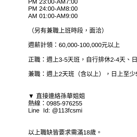
PM 23:00-AM7:00
PM 24:00-AM8:00
AM 01:00-AM9:00
（另有兼職上班時段，面洽）
週薪計領：60,000-100,000元以上
正職：週上3-5天班，自行排休2-4天、
兼職：週上2天班（含以上），日上至少
▼ 直接連絡孫華姐姐
熱線：0985-976255
Line Id: @113fcsmi
以上職缺皆要求需滿18歲。