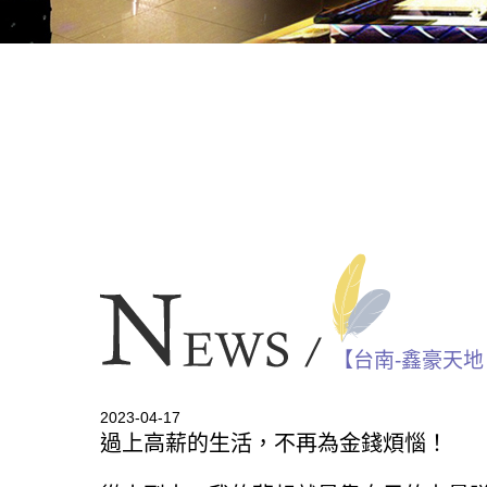
【台南-鑫豪天
2023-04-17
過上高薪的生活，不再為金錢煩惱！