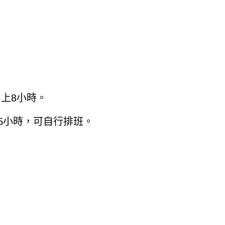
日上8小時。
5小時，可自行排班。