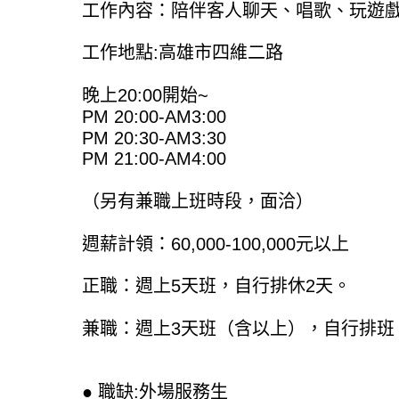
工作內容：陪伴客人聊天、唱歌、玩遊戲
工作地點:高雄市四維二路
晚上20:00開始~
PM 20:00-AM3:00
PM 20:30-AM3:30
PM 21:00-AM4:00
（另有兼職上班時段，面洽）
週薪計領：60,000-100,000元以上
正職：週上5天班，自行排休2天。
兼職：週上3天班（含以上），自行排班
● 職缺:外場服務生