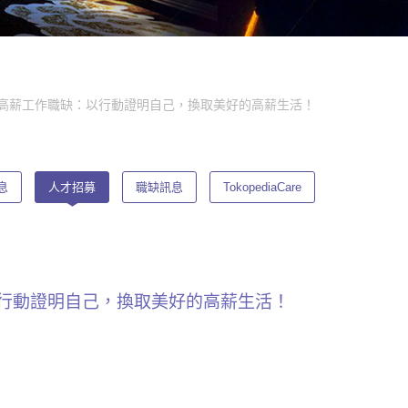
高雄高薪工作職缺：以行動證明自己，換取美好的高薪生活！
息
人才招募
職缺訊息
TokopediaCare
以行動證明自己，換取美好的高薪生活！