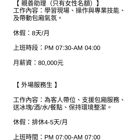
【 親善助理（只有女性名額）】
工作內容：學習現場、操作與專業技能、
及帶動包廂氣氛。
休假：8天/月
上班時段：PM 07:30-AM 04:00
月薪資：80,000元
【 外場服務生 】
工作內容：為客人帶位、支援包廂服務、
送冰塊/酒/水/餐點、保持環境整潔。
休假：排休4-5天/月
上班時間：PM 07:00-AM 07:00