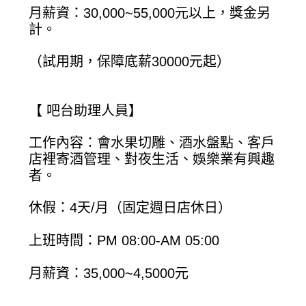
月薪資：30,000~55,000元以上，獎金另
計。
（試用期，保障底薪30000元起）
【 吧台助理人員】
工作內容：會水果切雕、酒水盤點、客戶
店裡寄酒管理、對夜生活、娛樂業有興趣
者。
休假：4天/月（固定週日店休日）
上班時間：PM 08:00-AM 05:00
月薪資：35,000~4,5000元