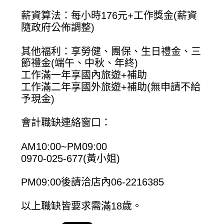
薪資算法：每小時176元+工作獎金(薪資
隨政府公佈調整)
其他福利：享勞健、團保、生日禮金、三
節禮金(端午、中秋、年終)
工作滿一年享國內旅遊+補助
工作滿二年享國外旅遊+補助(無申請不給
予現金)
會計職缺連絡窗口：
AM10:00~PM09:00
0970-025-677(黃小姐)
PM09:00後請洽店內06-2216385
以上職缺皆要求需滿18歲。