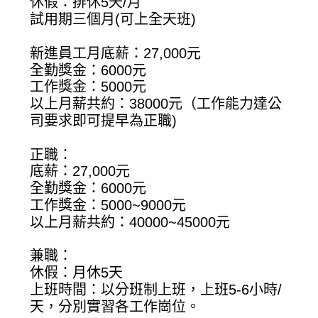
休假：排休5天/月
試用期三個月(可上全天班)
新進員工月底薪：27,000元
全勤獎金：6000元
工作獎金：5000元
以上月薪共約：38000元（工作能力達公
司要求即可提早為正職)
正職：
底薪：27,000元
全勤獎金：6000元
工作獎金：5000~9000元
以上月薪共約：40000~45000元
兼職：
休假：月休5天
上班時間：以分班制上班，上班5-6小時/
天，分別實習各工作崗位。