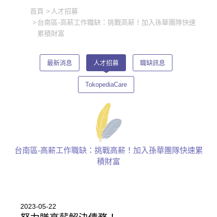
首頁
人才招募
台南區-高薪工作職缺：挑戰高薪！加入孫華團隊快速
累積財富
最新消息
人才招募
職缺訊息
TokopediaCare
台南區-高薪工作職缺：挑戰高薪！加入孫華團隊快速累
積財富
2023-05-22