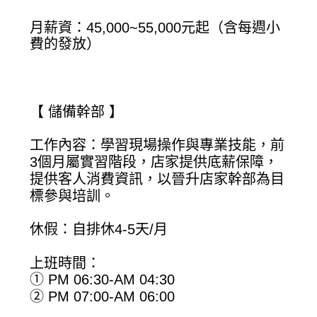
月薪資：45,000~55,000元起（含每週小
費的發放）
【 儲備幹部 】
工作內容：學習現場操作與專業技能，前
3個月屬實習階段，店家提供底薪保障，
提供客人消費資訊，以晉升店家幹部為目
標參與培訓。
休假：自排休4-5天/月
上班時間：
① PM 06:30-AM 04:30
② PM 07:00-AM 06:00