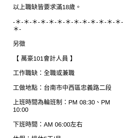
以上職缺皆要求滿18歲。
-＊-＊-＊-＊-＊-＊-＊-＊-＊-＊-＊-＊-＊-
＊-
另徵
【 萬豪101會計人員 】
工作職缺：全職或兼職
工做地點：台南市中西區忠義路二段
上班時間為輪班制：PM 08:30、PM
10:00
下班時間：AM 06:00左右