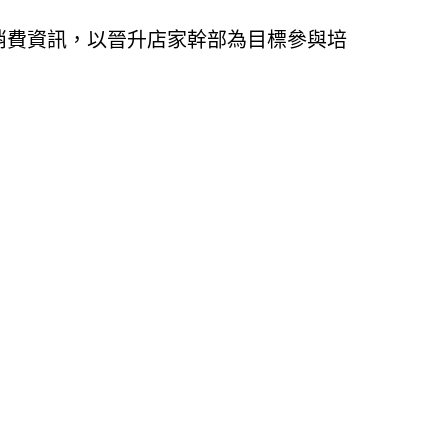
消費資訊，以晉升店家幹部為目標參與培