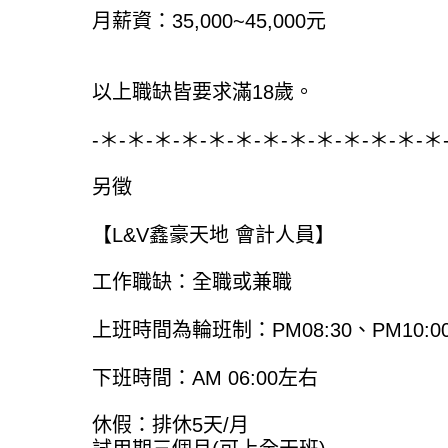
月薪資：35,000~45,000元
以上職缺皆要求滿18歲。
-＊-＊-＊-＊-＊-＊-＊-＊-＊-＊-＊-＊-＊
另徵
【L&V鑫豪天地 會計人員】
工作職缺：全職或兼職
上班時間為輪班制：PM08:30、PM10:0
下班時間：AM 06:00左右
休假：排休5天/月