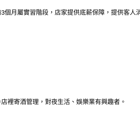
前3個月屬實習階段，店家提供底薪保障，提供客人
）
戶店裡寄酒管理，對夜生活、娛樂業有興趣者。