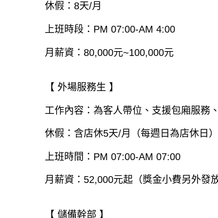
休假：8天/月
上班時段：PM 07:00-AM 4:00
月薪資：80,000元~100,000元
【 外場服務生 】
工作內容：為客人帶位、支援包廂服務、
休假：含店休5天/月（每週日為店休日
上班時間：PM 07:00-AM 07:00
月薪資：52,000元起（獎金小費另外發
【 儲備幹部 】