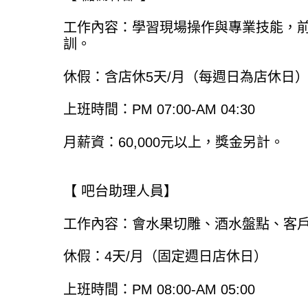
工作內容：學習現場操作與專業技能，
訓。
休假：含店休5天/月（每週日為店休日
上班時間：PM 07:00-AM 04:30
月薪資：60,000元以上，獎金另計。
【 吧台助理人員】
工作內容：會水果切雕、酒水盤點、客
休假：4天/月（固定週日店休日）
上班時間：PM 08:00-AM 05:00