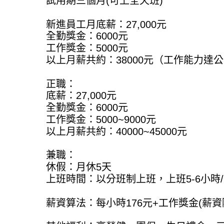
試用期三個月(可上全天班)
新進員工月底薪：27,000元
全勤獎金：6000元
工作獎金：5000元
以上月薪共約：38000元（工作能力達
正職：
底薪：27,000元
全勤獎金：6000元
工作獎金：5000~9000元
以上月薪共約：40000~45000元
兼職：
休假：月休5天
上班時間：以分班制上班，上班5-6小時
薪資算法：每小時176元+工作獎金(薪