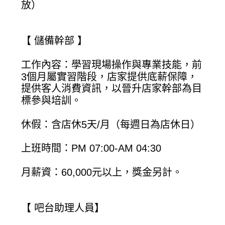
放）
【 儲備幹部 】
工作內容：學習現場操作與專業技能，前
3個月屬實習階段，店家提供底薪保障，
提供客人消費資訊，以晉升店家幹部為目
標參與培訓。
休假：含店休5天/月（每週日為店休日）
上班時間：PM 07:00-AM 04:30
月薪資：60,000元以上，獎金另計。
【 吧台助理人員】