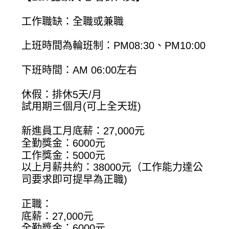
工作職缺：全職或兼職
上班時間為輪班制：PM08:30、PM10:00
下班時間：AM 06:00左右
休假：排休5天/月
試用期三個月(可上全天班)
新進員工月底薪：27,000元
全勤獎金：6000元
工作獎金：5000元
以上月薪共約：38000元（工作能力達公
司要求即可提早為正職)
正職：
底薪：27,000元
全勤獎金：6000元