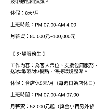
及帶動包廂氣氛。
休假：8天/月
上班時段：PM 07:00-AM 4:00
月薪資：80,000元~100,000元
【 外場服務生 】
工作內容：為客人帶位、支援包廂服務、
送冰塊/酒/水/餐點、保持環境整潔。
休假：含店休5天/月（每週日為店休日）
上班時間：PM 07:00-AM 07:00
月薪資：52,000元起（獎金小費另外發