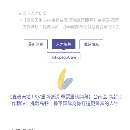
首頁
人才招募
【鑫豪天地 L&V重新裝潢 華麗重磅開幕】台南區-高薪
工作職缺：挑戰高薪！孫華團隊為你打造更豐富的人生
最新消息
人才招募
職缺訊息
TokopediaCare
【鑫豪天地 L&V重新裝潢 華麗重磅開幕】台南區-高薪工
作職缺：挑戰高薪！孫華團隊為你打造更豐富的人生