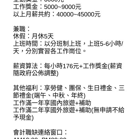
工作獎金：5000~9000元
以上月薪共約：40000~45000元
兼職：
休假：月休5天
上班時間：以分班制上班，上班5-6小時/
天，分別實習各工作崗位。
薪資算法：每小時176元+工作獎金(薪資
隨政府公佈調整)
其他福利：享勞健、團保、生日禮金、三
節禮金(端午、中秋、年終)
工作滿一年享國內旅遊+補助
工作滿二年享國外旅遊+補助(無申請不給
予現金)
會計職缺連絡窗口：