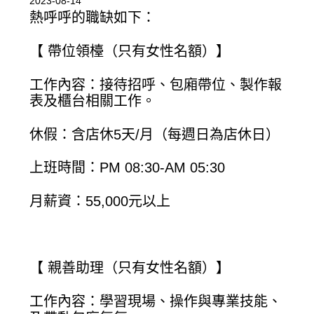
2023-08-14
熱呼呼的職缺如下：
【 帶位領檯（只有女性名額）】
工作內容：接待招呼、包廂帶位、製作報
表及櫃台相關工作。
休假：含店休5天/月（每週日為店休日）
上班時間：PM 08:30-AM 05:30
月薪資：55,000元以上
【 親善助理（只有女性名額）】
工作內容：學習現場、操作與專業技能、