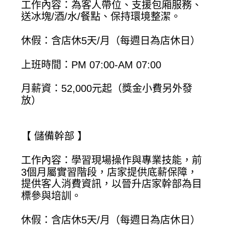
工作內容：為客人帶位、支援包廂服務、
送冰塊/酒/水/餐點、保持環境整潔。
休假：含店休5天/月（每週日為店休日）
上班時間：PM 07:00-AM 07:00
月薪資：52,000元起（獎金小費另外發
放）
【 儲備幹部 】
工作內容：學習現場操作與專業技能，前
3個月屬實習階段，店家提供底薪保障，
提供客人消費資訊，以晉升店家幹部為目
標參與培訓。
休假：含店休5天/月（每週日為店休日）