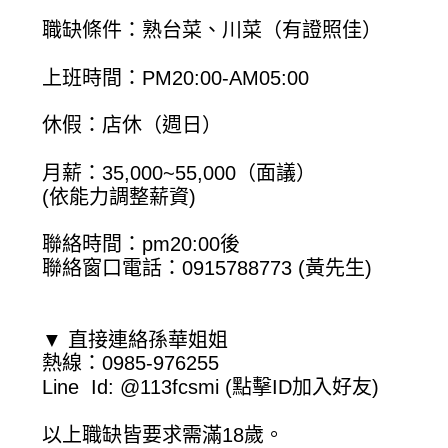
職缺條件：熟台菜、川菜（有證照佳）
上班時間：PM20:00-AM05:00
休假：店休（週日）
月薪：35,000~55,000（面議）
(依能力調整薪資)
聯絡時間：pm20:00後
聯絡窗口電話：0915788773 (黃先生)
▼ 直接連絡孫華姐姐
熱線：0985-976255
Line Id: @113fcsmi (點擊ID加入好友)
以上職缺皆要求需滿18歲。