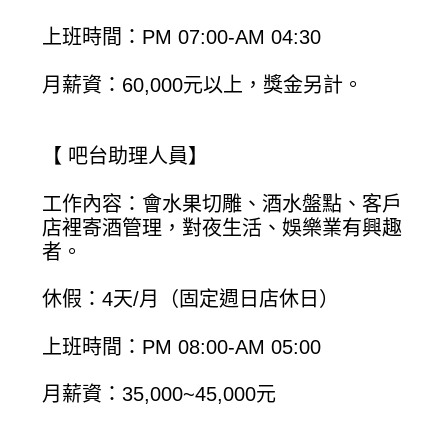
上班時間：PM 07:00-AM 04:30
月薪資：60,000元以上，獎金另計。
【 吧台助理人員】
工作內容：會水果切雕、酒水盤點、客戶
店裡寄酒管理，對夜生活、娛樂業有興趣
者。
休假：4天/月（固定週日店休日）
上班時間：PM 08:00-AM 05:00
月薪資：35,000~45,000元