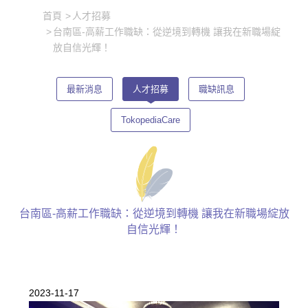
首頁
人才招募
台南區-高薪工作職缺：從逆境到轉機 讓我在新職場綻
放自信光輝！
最新消息
人才招募
職缺訊息
TokopediaCare
台南區-高薪工作職缺：從逆境到轉機 讓我在新職場綻放
自信光輝！
2023-11-17