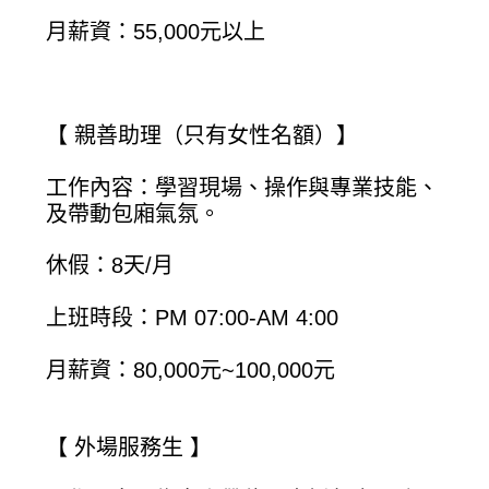
月薪資：55,000元以上
【 親善助理（只有女性名額）】
工作內容：學習現場、操作與專業技能、
及帶動包廂氣氛。
休假：8天/月
上班時段：PM 07:00-AM 4:00
月薪資：80,000元~100,000元
【 外場服務生 】