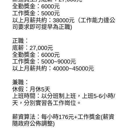
全勤獎金：6000元
工作獎金：5000元
以上月薪共約：38000元（工作能力達公
司要求即可提早為正職)
正職：
底薪：27,000元
全勤獎金：6000元
工作獎金：5000~9000元
以上月薪共約：40000~45000元
兼職：
休假：月休5天
上班時間：以分班制上班，上班5-6小時/
天，分別實習各工作崗位。
薪資算法：每小時176元+工作獎金(薪資
隨政府公佈調整)