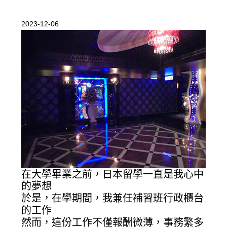
2023-12-06
在大學畢業之前，日本留學一直是我心中
的夢想
於是，在學期間，我兼任補習班行政櫃台
的工作
然而，這份工作不僅報酬微薄，事務繁多