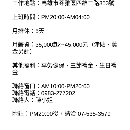
工作地點：高雄市苓雅區四維二路353號
上班時間：PM20:00-AM04:00
月排休：5天
月薪資：35,000起～45,000元（津貼、獎
金另計）
其他福利：享勞健保、三節禮金、生日禮
金
聯絡窗口：AM10:00-PM20:00
聯絡電話：0983-277202
聯絡人：陳小姐
附註：PM20:00後，請洽 07-535-3579