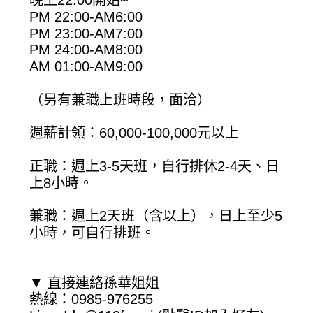
晚上22:00開始~
PM 22:00-AM6:00
PM 23:00-AM7:00
PM 24:00-AM8:00
AM 01:00-AM9:00
（另有兼職上班時段，面洽）
週薪計領：60,000-100,000元以上
正職：週上3-5天班，自行排休2-4天、日
上8小時。
兼職：週上2天班（含以上），日上至少5
小時，可自行排班。
▼ 直接連絡孫華姐姐
熱線：0985-976255