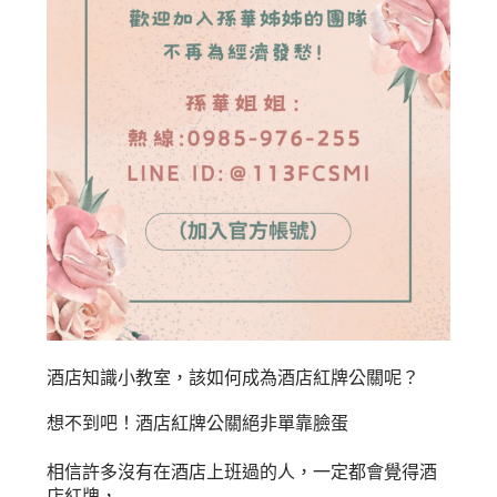
酒店知識小教室，該如何成為酒店紅牌公關呢？
想不到吧！酒店紅牌公關絕非單靠臉蛋
相信許多沒有在酒店上班過的人，一定都會覺得酒
店紅牌，