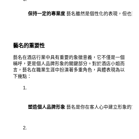
保持一定的專業度
 藝名雖然是個性化的表現，但也要
藝名的重要性
藝名在酒店行業中具有重要的象徵意義，它不僅是一個
稱呼，更是個人品牌形象的關鍵部分。對於酒店小姐而
言，藝名在職業生涯中扮演著多重角色，具體表現為以
下幾點：
塑造個人品牌形象
 藝名是你在客人心中建立形象的