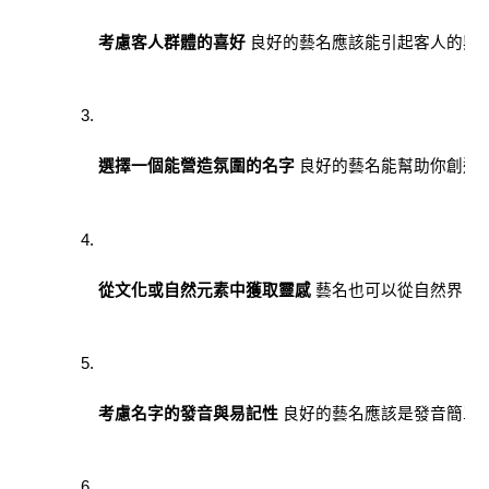
考慮客人群體的喜好
 良好的藝名應該能引起客人的興
選擇一個能營造氛圍的名字
 良好的藝名能幫助你創造
從文化或自然元素中獲取靈感
 藝名也可以從自然界、
考慮名字的發音與易記性
 良好的藝名應該是發音簡