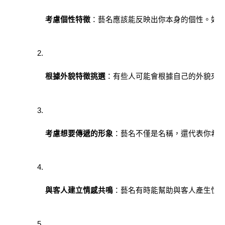
考慮個性特徵
：藝名應該能反映出你本身的個性。如果
根據外貌特徵挑選
：有些人可能會根據自己的外貌來
考慮想要傳遞的形象
：藝名不僅是名稱，還代表你希
與客人建立情感共鳴
：藝名有時能幫助與客人產生情感