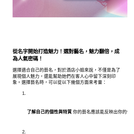
從名字開始打造魅力！選對藝名，魅力翻倍，成
為人氣密碼！
選擇適合自己的藝名，對於酒店小姐來說，不僅是為了
展現個人魅力，還能幫助她們在客人心中留下深刻印
象。選擇藝名時，可以從以下幾個方面來考量：
了解自己的個性與特質
 你的藝名應該能反映出你的個