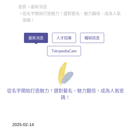
首頁
最新消息
從名字開始打造魅力！選對藝名，魅力翻倍，成為人氣
密碼！
最新消息
人才招募
職缺訊息
TokopediaCare
從名字開始打造魅力！選對藝名，魅力翻倍，成為人氣密
碼！
2025-02-14