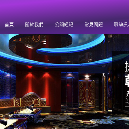
首頁
關於我們
公關經紀
常見問題
職缺訊