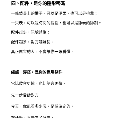
四、配件，是你的隱形密碼
一條鎖骨上的鏈子，可以是溫柔，也可以是挑釁；
一只表，可以是時間的提醒，也可以是節奏的節制。
配件越少，訊號越準；
配件越多，對方越難猜。
真正厲害的人，不會讓你一眼看懂。
結語｜穿搭，是你的進場條件
它比妝容更遠，也比語言更快，
先一步告訴對方——
今天，你能看多少我，是我決定的。
穿什麼，不是為了好看，