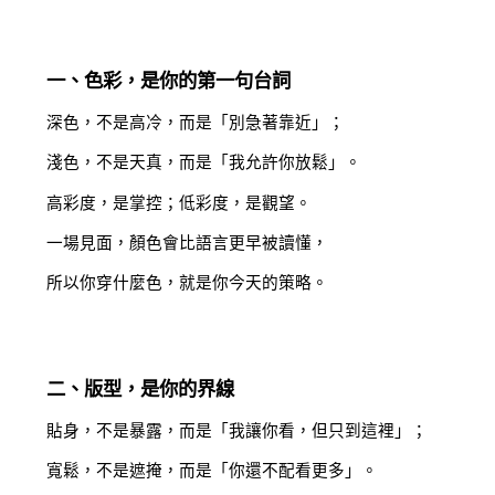
一、色彩，是你的第一句台詞
深色，不是高冷，而是「別急著靠近」；
淺色，不是天真，而是「我允許你放鬆」。
高彩度，是掌控；低彩度，是觀望。
一場見面，顏色會比語言更早被讀懂，
所以你穿什麼色，就是你今天的策略。
二、版型，是你的界線
貼身，不是暴露，而是「我讓你看，但只到這裡」；
寬鬆，不是遮掩，而是「你還不配看更多」。