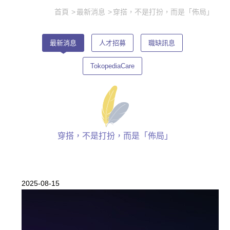
首頁
最新消息
穿搭，不是打扮，而是「佈局」
最新消息
人才招募
職缺訊息
TokopediaCare
穿搭，不是打扮，而是「佈局」
2025-08-15