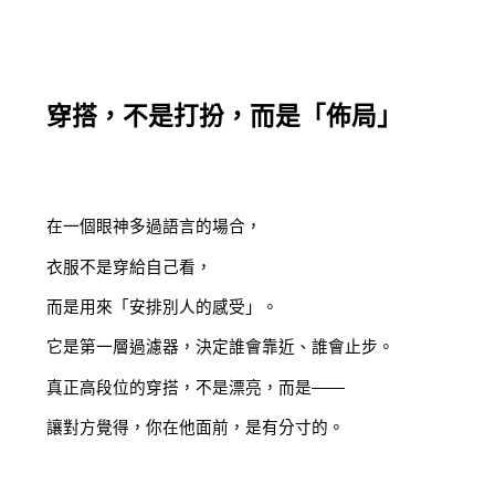
穿搭，不是打扮，而是「佈局」
在一個眼神多過語言的場合，
衣服不是穿給自己看，
而是用來「安排別人的感受」。
它是第一層過濾器，決定誰會靠近、誰會止步。
真正高段位的穿搭，不是漂亮，而是——
讓對方覺得，你在他面前，是有分寸的。