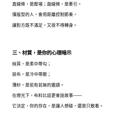
直線條，是壓場；曲線條，是牽引。
懂版型的人，會用距離控制節奏，
讓對方既不滿足，又捨不得轉身。
三、材質，是你的心理暗示
絲質，是柔中帶勾；
挺布，是冷中帶壓；
薄紗，是若有若無的邀請。
在燈光下，布料比話更會說故事——
它決定，你的存在，是讓人想碰，還是只敢看。