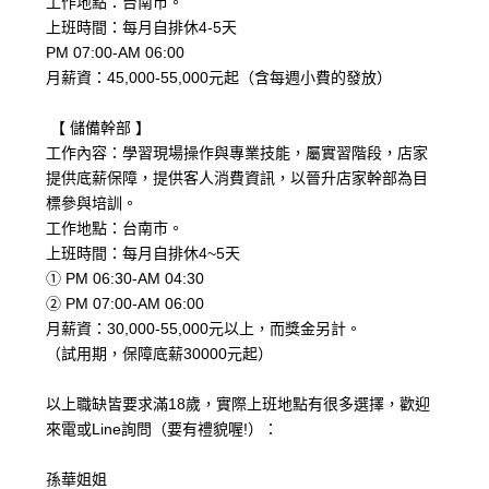
工作地點：台南市。
上班時間：每月自排休4-5天
PM 07:00-AM 06:00
月薪資：45,000-55,000元起（含每週小費的發放）
【 儲備幹部 】
工作內容：學習現場操作與專業技能，屬實習階段，店家
提供底薪保障，提供客人消費資訊，以晉升店家幹部為目
標參與培訓。
工作地點：台南市。
上班時間：每月自排休4~5天
① PM 06:30-AM 04:30
② PM 07:00-AM 06:00
月薪資：30,000-55,000元以上，而獎金另計。
（試用期，保障底薪30000元起）
以上職缺皆要求滿18歲，實際上班地點有很多選擇，歡迎
來電或Line詢問（要有禮貌喔!）：
孫華姐姐