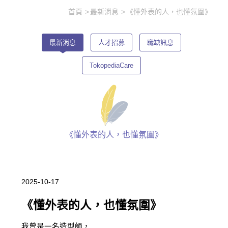
首頁
最新消息
《懂外表的人，也懂氛圍》
最新消息
人才招募
職缺訊息
TokopediaCare
《懂外表的人，也懂氛圍》
2025-10-17
《懂外表的人，也懂氛圍》
我曾是一名造型師，