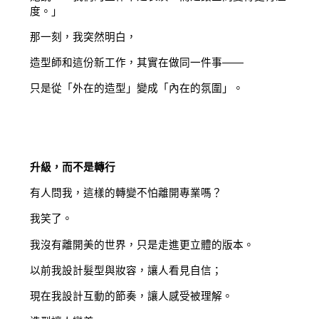
度。」
那一刻，我突然明白，
造型師和這份新工作，其實在做同一件事——
只是從「外在的造型」變成「內在的氛圍」。
升級，而不是轉行
有人問我，這樣的轉變不怕離開專業嗎？
我笑了。
我沒有離開美的世界，只是走進更立體的版本。
以前我設計髮型與妝容，讓人看見自信；
現在我設計互動的節奏，讓人感受被理解。