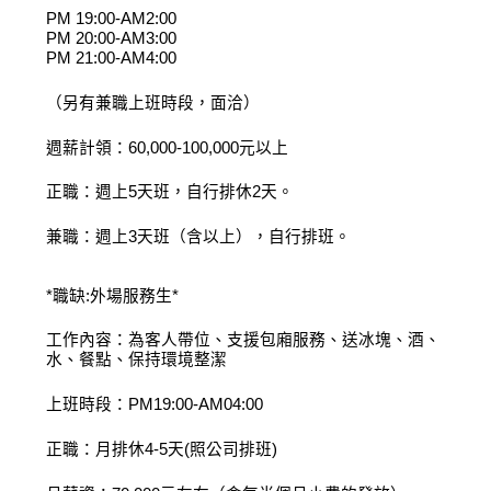
PM 19:00-AM2:00
PM 20:00-AM3:00
PM 21:00-AM4:00
（另有兼職上班時段，面洽）
週薪計領：60,000-100,000元以上
正職：週上5天班，自行排休2天。
兼職：週上3天班（含以上），自行排班。
*職缺:外場服務生*
工作內容：為客人帶位、支援包廂服務、送冰塊、酒、
水、餐點、保持環境整潔
上班時段：PM19:00-AM04:00
正職：月排休4-5天(照公司排班)