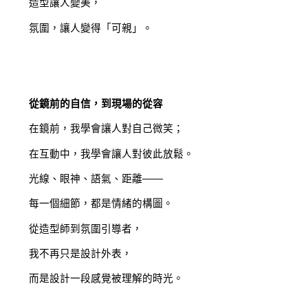
造型讓人變美，
氛圍，讓人變得「可親」。
從鏡前的自信，到現場的從容
在鏡前，我學會讓人對自己微笑；
在互動中，我學會讓人對彼此放鬆。
光線、眼神、語氣、距離——
每一個細節，都是情緒的構圖。
從造型師到氛圍引導者，
我不再只是設計外表，
而是設計一段感覺被理解的時光。