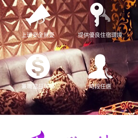
上班安全無憂
提供優良住宿環境
兼職當日現領
時段任選