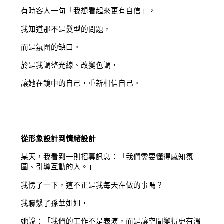
有時客人一句「我想看起來更有自信」，
我知道那不是髮型的問題，
而是氛圍的缺口。
於是我調整光線、改變色調，
讓她在鏡中的自己，重新相信自己。
從形象設計到情緒設計
某天，我看到一則招募訊息：「我們需要懂得感知氛
圍、引導互動的人。」
我愣了一下，這不正是我每天在做的事嗎？
我聯繫了孫華姐姐，
她說：「我們的工作不是表演，而是讓空間變得更有溫