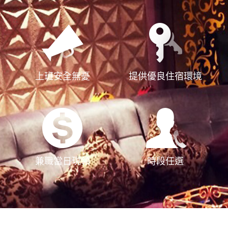
上班安全無憂
提供優良住宿環境
兼職當日現領
時段任選