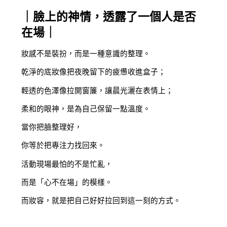
｜臉上的神情，透露了一個人是否
在場｜
妝感不是裝扮，而是一種意識的整理。
乾淨的底妝像把夜晚留下的疲憊收進盒子；
輕透的色澤像拉開窗簾，讓晨光灑在表情上；
柔和的眼神，是為自己保留一點溫度。
當你把臉整理好，
你等於把專注力找回來。
活動現場最怕的不是忙亂，
而是「心不在場」的模樣。
而妝容，就是把自己好好拉回到這一刻的方式。