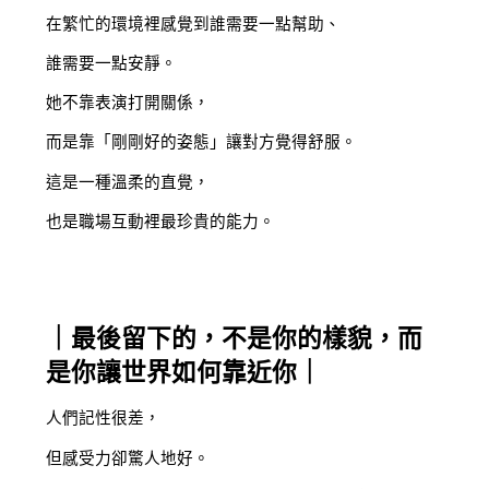
在繁忙的環境裡感覺到誰需要一點幫助、
誰需要一點安靜。
她不靠表演打開關係，
而是靠「剛剛好的姿態」讓對方覺得舒服。
這是一種溫柔的直覺，
也是職場互動裡最珍貴的能力。
｜最後留下的，不是你的樣貌，而
是你讓世界如何靠近你｜
人們記性很差，
但感受力卻驚人地好。