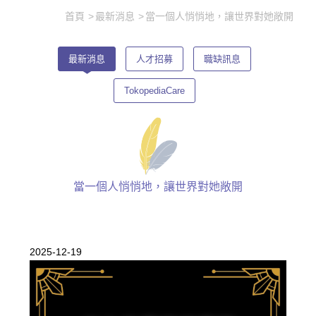
首頁
最新消息
當一個人悄悄地，讓世界對她敞開
最新消息
人才招募
職缺訊息
TokopediaCare
當一個人悄悄地，讓世界對她敞開
2025-12-19