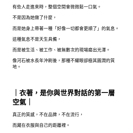
有些人走進來時，整個空間會微微鬆一口氣。
不是因為她做了什麼，
而是她身上帶著一種「好像一切都會更順了」的氣息。
這種氣息不是天生具備，
而是被生活、被工作、被無數次的現場磨出光澤。
像河石被水長年沖刷後，那種不耀眼卻極其圓潤的質
地。
｜衣著，是你與世界對話的第一層
空氣｜
真正的質感，不在品牌，不在流行，
而藏在衣服與自己的距離裡。