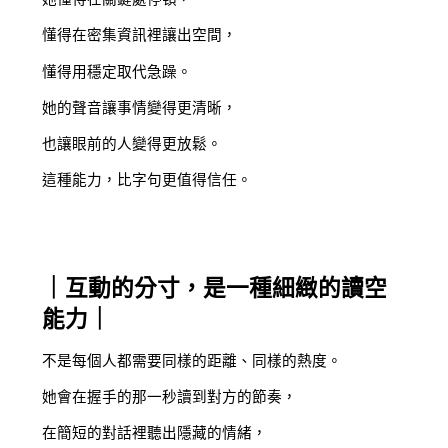
懂得在密集資訊裡讓出空間，
懂得用穩定取代急躁。
她的聲音讓事情變得更清晰，
也讓眼前的人變得更放鬆。
這種能力，比字句更值得信任。
｜互動的分寸，是一種細緻的讀空
能力｜
不是每個人都需要同樣的距離、同樣的熱度。
她會在握手的那一秒讀到對方的節奏，
在簡短的對話裡聽出隱藏的情緒，