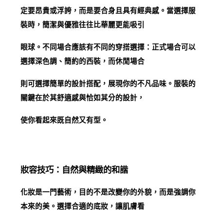
定要昂貴或浮誇，而是要合身且具有經典感。當選擇服
裝時，簡潔與優雅往往比華麗更能吸引
眼球。不同場合應該有不同的穿搭選擇：正式場合可以
選擇深色調、簡約的西裝，而休閒場合
則可選擇簡單的設計搭配，展現你的不凡品味。服裝的
關鍵在於其舒適感與恰如其分的設計，
使你看起來既自然又有型。
妝容技巧：自然與精緻的和諧
化妝是一門藝術，目的不是改變你的外貌，而是強調你
本來的美。選擇合適的底妝，讓肌膚看