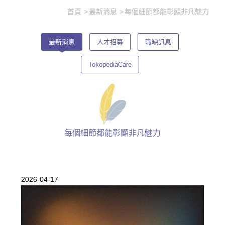
首頁
最新消息
每個細節都能彰顯非凡魅力
最新消息
人才招募
職缺訊息
TokopediaCare
每個細節都能彰顯非凡魅力
2026-04-17