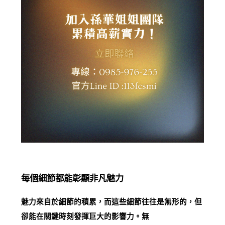
每個細節都能彰顯非凡魅力
魅力來自於細節的積累，而這些細節往往是無形的，但
卻能在關鍵時刻發揮巨大的影響力。無