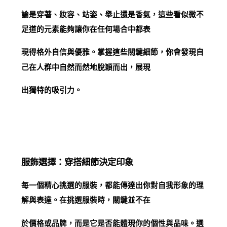
論是穿著、妝容、站姿、舉止還是香氣，這些看似微不
足道的元素能夠讓你在任何場合中都表
現得格外自信與優雅。掌握這些關鍵細節，你會發現自
己在人群中自然而然地脫穎而出，展現
出獨特的吸引力。
服飾選擇：穿搭細節決定印象
每一個精心挑選的服裝，都能傳達出你對自我形象的理
解與表達。在挑選服裝時，關鍵並不在
於價格或品牌，而是它是否能體現你的個性與品味。選