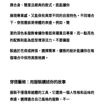
擇合身、簡潔且經典的款式，既能讓你
展現專業感，又能保有與眾不同的自我特色。不同場合
下，穿搭應該是得體的表達。例如，簡
潔的深色系服飾會讓你看起來穩重且專業，而一點亮色
的配飾則能為造型增添活力。不要讓服
裝過於花俏或誇張，選擇簡單、優雅的設計能讓你在每
個場合中保持高雅格調。
穿搭藝術：用服裝講述你的故事
服裝不僅僅是遮體的工具，它還是一個人性格和品味的
表達。選擇適合自己風格的服飾，不一