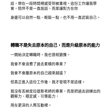
話，想在一段時間裡感受到被重視。這份工作讓我學
會，陪伴不是一直說話，而是讓對方在你
身邊可以自然一點、輕鬆一點，也不用一直武裝自己。
轉職不是失去原本的自己，而是升級原本的能力
一開始決定轉職時，我也曾經猶豫。
我會不會浪費了過去累積的專業？
我會不會離原本的自己越來越遠？
但真正進入這份工作後，我才發現不是這樣。
我沒有丟掉皮拉提斯老師的專業，而是把過去訓練出的
觀察力、穩定感、引導能力，
用在更深的人際互動裡。