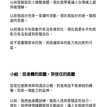
以前我幫助別人調整身體，現在我學著讓人在情緒上感
到被理解。
以前我設計的是一堂課的流動，現在我設計的是一場相
處的氛圍。
以前我在乎的是動作有沒有做到位，現在我更在乎的是
對方有沒有感到舒服自在。
這不是離開原本的我，而是讓原本的能力長出新的可
能。
小結：從身體的距離，到信任的距離
從皮拉提斯老師到酒店公關，對我來說不是單純的轉
職，而是一場能力的延伸。
以前，我透過身體訓練，幫助人找到更穩定的自己。
現在，我透過情緒觀察與互動設計，讓人在相處中感受