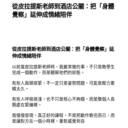
從皮拉提斯老師到酒店公關：把「身體
覺察」延伸成情緒陪伴
從皮拉提斯老師到酒店公關：把「身體覺察」延
伸成情緒陪伴
以前當皮拉提斯老師時，我最常做的事，不只是教學生
完成一個動作，而是觀察他們的狀態。
有些人肩頸很緊，不一定只是姿勢問題，可能是壓力累
積太久。
有些人呼吸很淺，也不只是核心不夠穩，而是整個人長
期處在緊繃裡。
我慢慢發現，真正好的課程，不是把動作教完而已，而
是讓對方在一個小時裡，重新感覺到自