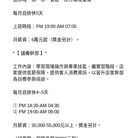
每月自排休5天
上班時段：PM 19:00-AM 07:00
月薪資：6萬元起（獎金另計）。
*【 儲備幹部 】*
工作內容：學習現場操作與專業技能，屬實習階段，店
家提供底薪保障，提供客人消費資訊，以晉升店家幹部
為目標參與培訓。
每月自排休4~5天
① PM 18:30-AM 04:30
② PM 19:00-AM 06:00
月薪資：30,000-55,000元以上，獎金另計。