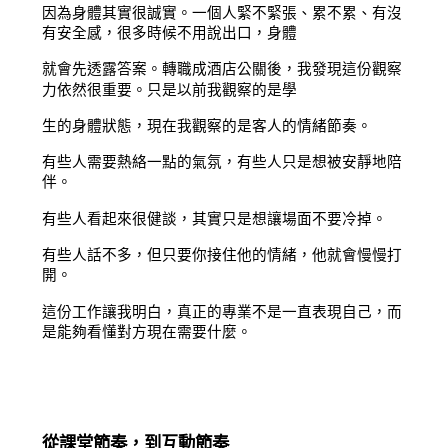
因為身體其實很誠實。一個人緊不緊張、累不累、有沒
有安全感，很多時候不用說出口，身體
就會先透露答案。轉職成酒店公關後，我發現這份觀察
力依然很重要。只是以前我觀察的是學
生的身體狀態，現在我觀察的是客人的情緒節奏。
有些人需要熱絡一點的氣氛，有些人只是想被安靜地陪
伴。
有些人看起來很健談，其實只是想讓場面不要冷掉。
有些人話不多，但只要你接住他的情緒，他就會慢慢打
開。
這份工作讓我明白，真正的專業不是一直表現自己，而
是能夠看懂對方現在需要什麼。
從課堂節奏，到互動節奏