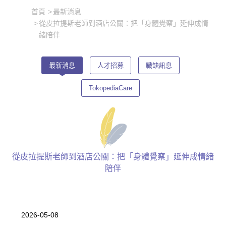
首頁
最新消息
從皮拉提斯老師到酒店公關：把「身體覺察」延伸成情
緒陪伴
最新消息
人才招募
職缺訊息
TokopediaCare
從皮拉提斯老師到酒店公關：把「身體覺察」延伸成情緒
陪伴
2026-05-08