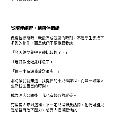
從陪伴練習，到陪伴情緒
做皮拉提斯時，我最有成就感的時刻，不是學生完成了
多難的動作，而是他們下課後跟我說：
「今天終於覺得身體比較輕了。」
「我好像比較能呼吸了。」
「這一小時讓我放鬆很多。」
那時候我就知道，我提供的不只是課程，而是一段讓人
重新找回自己的時間。
成為酒店公關後，我也有類似的感受。
有些客人來到這裡，不一定只是想要熱鬧，他們可能只
是想暫時放下壓力，想有人懂得聽他說