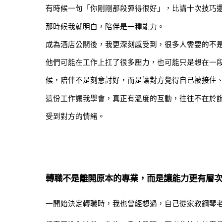
有時候一句「你剛剛那段彈得很好」，比講十次技巧
那時候我就明白，陪伴是一種能力。
成為酒店公關後，我更深刻感受到，很多人需要的不
他們可能在工作上扛了很多壓力，也可能只是想在一
候，陪伴不是刻意討好，而是讓對方覺得自己被接住
這份工作讓我學會，真正有溫度的互動，往往不在於
受到對方的情緒。
轉職不是離開原本的專業，而是讓能力更有層
一開始決定轉職時，我也曾經想過，自己從家教鋼琴