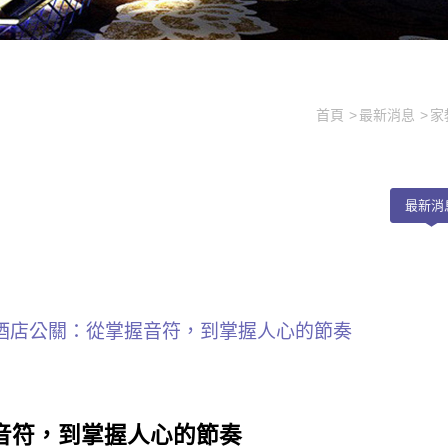
首頁
最新消息
家
最新消
酒店公關：從掌握音符，到掌握人心的節奏
音符，到掌握人心的節奏