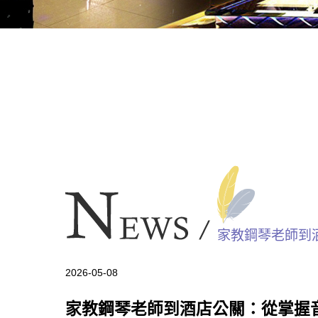
家教鋼琴老師到
2026-05-08
家教鋼琴老師到酒店公關：從掌握