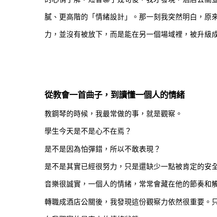
膩、更高階的「情緒設計」。那一刻我突然明白，原
力，並沒有被放下，而是能在另一個場域裡，被升級
從教會一首曲子，到讀懂一個人的情緒
教鋼琴的時候，我最常做的事，就是觀察。
學生今天是不是心不在焉？
是不是因為怕彈錯，所以不敢表現？
是不是其實已經很努力，只是還缺少一點被肯定的安
音樂很誠實，一個人的情緒，常常會藏在他的節奏和
轉職成酒店公關後，我發現這份觀察力依然很重要。