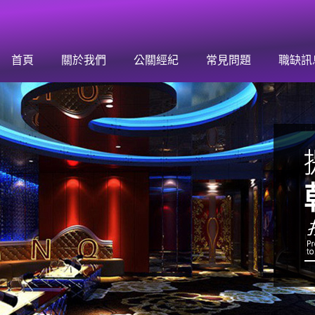
首頁
關於我們
公關經紀
常見問題
職缺訊