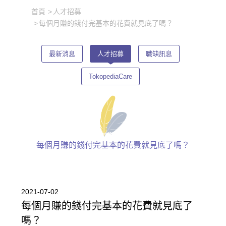
首頁
人才招募
每個月賺的錢付完基本的花費就見底了嗎？
最新消息
人才招募
職缺訊息
TokopediaCare
每個月賺的錢付完基本的花費就見底了嗎？
2021-07-02
每個月賺的錢付完基本的花費就見底了
嗎？