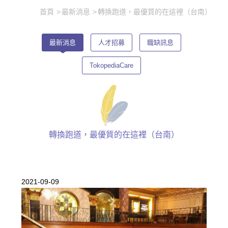
首頁
最新消息
轉換跑道，最優質的在這裡（台南）
最新消息
人才招募
職缺訊息
TokopediaCare
轉換跑道，最優質的在這裡（台南）
2021-09-09