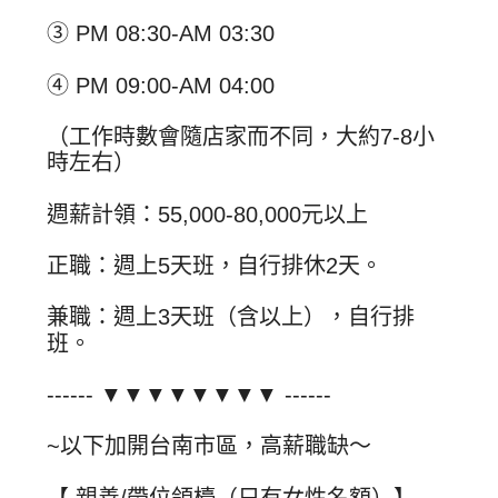
③ PM 08:30-AM 03:30
④ PM 09:00-AM 04:00
（工作時數會隨店家而不同，大約7-8小
時左右）
週薪計領：55,000-80,000元以上
正職：週上5天班，自行排休2天。
兼職：週上3天班（含以上），自行排
班。
------ ▼▼▼▼▼▼▼▼ ------
~以下加開台南市區，高薪職缺～
【 親善/帶位領檯（只有女性名額）】