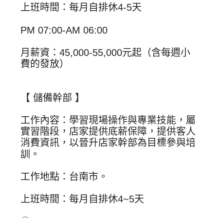
上班時間：每月自排休4-5天
PM 07:00-AM 06:00
月薪資：45,000-55,000元起（含每週小
費的發放）
【 儲備幹部 】
工作內容：學習現場操作與專業技能，屬
實習階段，店家提供底薪保障，提供客人
消費資訊，以晉升店家幹部為目標參與培
訓。
工作地點：台南市。
上班時間：每月自排休4~5天