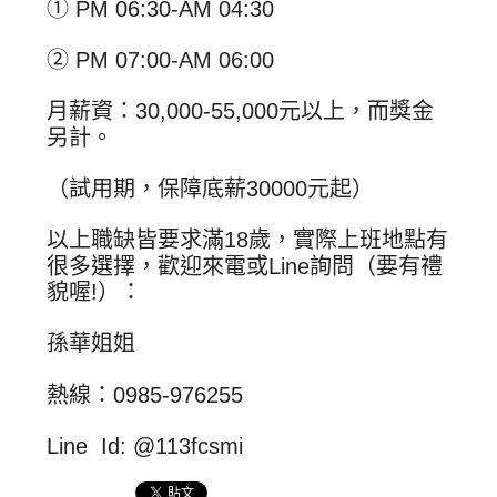
① PM 06:30-AM 04:30
② PM 07:00-AM 06:00
月薪資：30,000-55,000元以上，而獎金
另計。
（試用期，保障底薪30000元起）
以上職缺皆要求滿18歲，實際上班地點有
很多選擇，歡迎來電或Line詢問（要有禮
貌喔!）：
孫華姐姐
熱線：0985-976255
Line Id: @113fcsmi