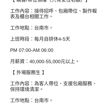
工作內容：接待招呼、包廂帶位、製作報
表及櫃台相關工作。
工作地點：台南市。
上班時段：每月自排休4-5天
PM 07:00-AM 06:00
月薪資：40,000-55,000元以上。
【 外場服務生 】
工作內容：為客人帶位、支援包廂服務、
保持環境清潔。
工作地點：台南市。