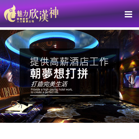
轉換跑道，最優質的在這裡（台南）