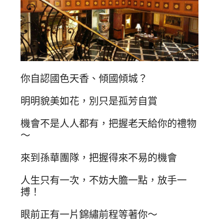
你自認國色天香、傾國傾城？
明明貌美如花，別只是孤芳自賞
機會不是人人都有，把握老天給你的禮物
～
來到孫華團隊，把握得來不易的機會
人生只有一次，不妨大膽一點，放手一
搏！
眼前正有一片錦繡前程等著你～