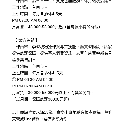
工作內容：為客人帶位、支援包廂服務、保持環境清潔。
工作地點：台南市。
上班時間：每月自排休4-5天
PM 07:00-AM 06:00
月薪資：45,000-55,000元起（含每週小費的發放）
【 儲備幹部 】
工作內容：學習現場操作與專業技能，屬實習階段，店家
提供底薪保障，提供客人消費資訊，以晉升店家幹部為目
標參與培訓。
工作地點：台南市。
上班時間：每月自排休4~5天
① PM 06:30-AM 04:30
② PM 07:00-AM 06:00
月薪資：30,000-55,000元以上，而獎金另計。
（試用期，保障底薪30000元起）
以上職缺皆要求滿18歲，實際上班地點有很多選擇，歡迎
來電或Line詢問（要有禮貌喔!）：