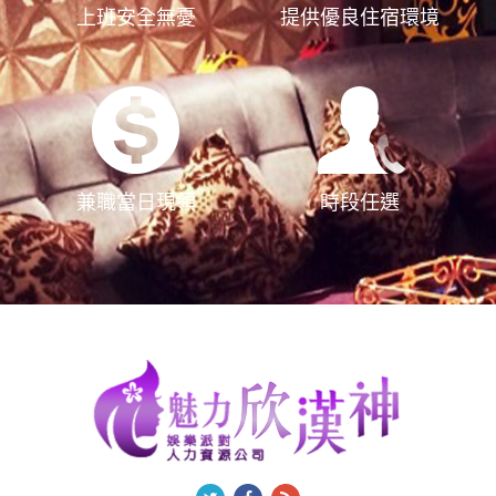
上班安全無憂
提供優良住宿環境
兼職當日現領
時段任選