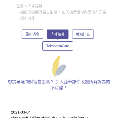
首頁
人才招募
想提早達到財富自由嗎？ 加入孫華讓你改變所有認為
的不可能！
最新消息
人才招募
職缺訊息
TokopediaCare
想提早達到財富自由嗎？ 加入孫華讓你改變所有認為的
不可能！
2021-03-04