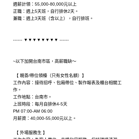
週薪計領：55,000-80,000元以上
正職：週上5天班，自行排休2天。
兼職：週上3天班（含以上），自行排班。
------ ▼▼▼▼▼▼▼▼ ------
~以下加開台南市區，高薪職缺～
【 親善/帶位領檯（只有女性名額）】
工作內容：接待招呼、包廂帶位、製作報表及櫃台相關工
作。
工作地點：台南市。
上班時段：每月自排休4-5天
PM 07:00-AM 06:00
月薪資：40,000-55,000元以上。
【 外場服務生 】