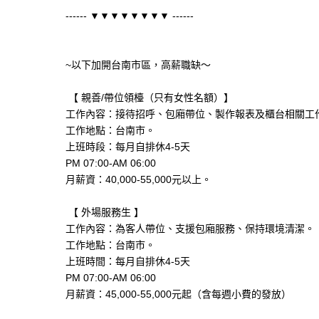
------ ▼▼▼▼▼▼▼▼ ------
~以下加開台南市區，高薪職缺～
【 親善/帶位領檯（只有女性名額）】
工作內容：接待招呼、包廂帶位、製作報表及櫃台相關工
工作地點：台南市。
上班時段：每月自排休4-5天
PM 07:00-AM 06:00
月薪資：40,000-55,000元以上。
【 外場服務生 】
工作內容：為客人帶位、支援包廂服務、保持環境清潔。
工作地點：台南市。
上班時間：每月自排休4-5天
PM 07:00-AM 06:00
月薪資：45,000-55,000元起（含每週小費的發放）