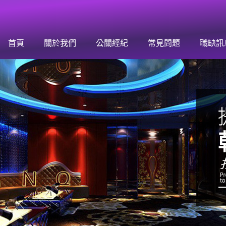
首頁
關於我們
公關經紀
常見問題
職缺訊