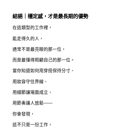
結語｜穩定感，才是最長期的優勢
在這類型的工作裡，
能走得久的人，
通常不是最亮眼的那一位，
而是最懂得照顧自己的那一位。
當你知道如何用穿搭保持分寸、
用妝容守住界線、
用細節讓場面成立、
用節奏讓人放鬆——
你會發現，
這不只是一份工作，