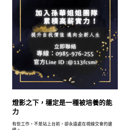
燈影之下，穩定是一種被培養的能
力
有些工作，不是站上台前，卻永遠處在視線交會的邊
緣。