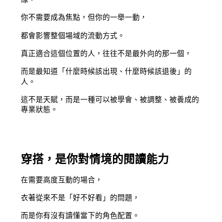
你不需要成為焦點，但你的一舉一動，
都會影響整個場域的流動方式。
真正適合這個位置的人，往往不是最外向的那一個，
而是最知道「什麼時候該出現、什麼時候該退後」的
人。
這不是天賦，而是一種可以被學會、被調整、被養成的
專業狀態。
穿搭，是你對情境的閱讀能力
在需要高度互動的場合，
衣著從來不是「好不好看」的問題，
而是你有沒有讀懂當下的角色配置。