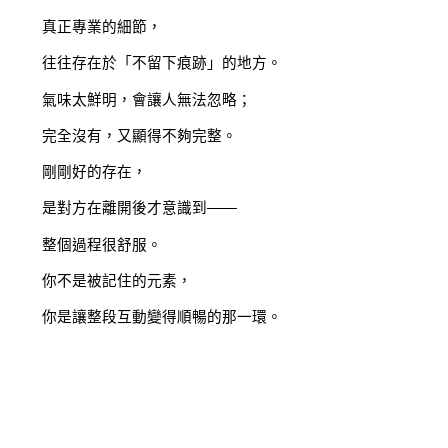
真正專業的細節，
往往存在於「不留下痕跡」的地方。
氣味太鮮明，會讓人無法忽略；
完全沒有，又顯得不夠完整。
剛剛好的存在，
是對方在離開後才意識到——
整個過程很舒服。
你不是被記住的元素，
你是讓整段互動變得順暢的那一環。