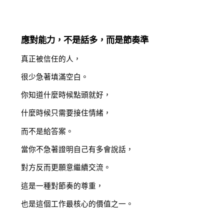
應對能力，不是話多，而是節奏準
真正被信任的人，
很少急著填滿空白。
你知道什麼時候點頭就好，
什麼時候只需要接住情緒，
而不是給答案。
當你不急著證明自己有多會說話，
對方反而更願意繼續交流。
這是一種對節奏的尊重，
也是這個工作最核心的價值之一。