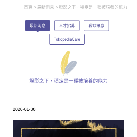
首頁
最新消息
燈影之下，穩定是一種被培養的能力
最新消息
人才招募
職缺訊息
TokopediaCare
燈影之下，穩定是一種被培養的能力
2026-01-30