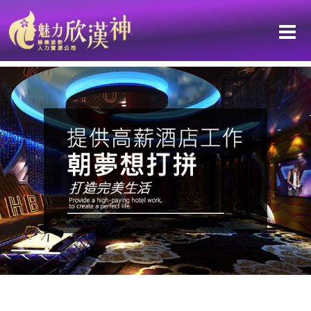
燈影之下，穩定是一種被培養的能力