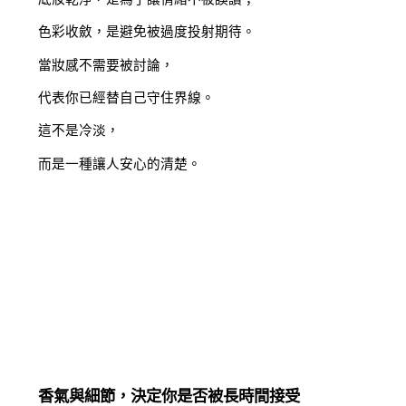
色彩收斂，是避免被過度投射期待。
當妝感不需要被討論，
代表你已經替自己守住界線。
這不是冷淡，
而是一種讓人安心的清楚。
香氣與細節，決定你是否被長時間接受